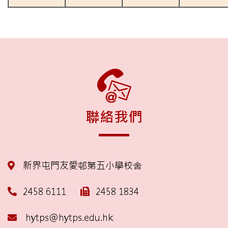
聯絡我們
新界屯門友愛邨第五小學校舍
2458 6111
2458 1834
hytps@hytps.edu.hk