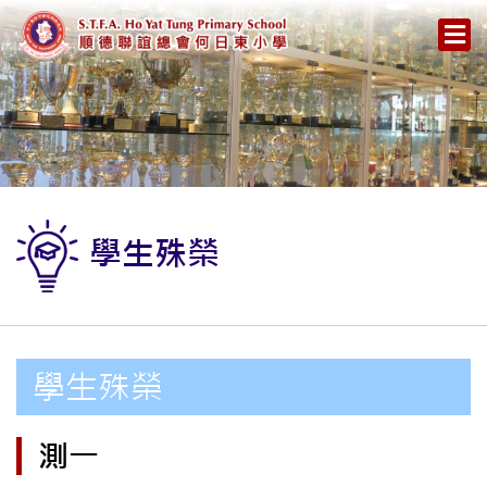
學生殊榮
學生殊榮
測一