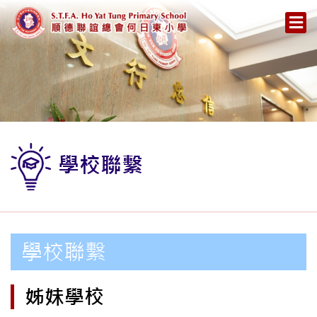
學校聯繫
學校聯繫
姊妹學校