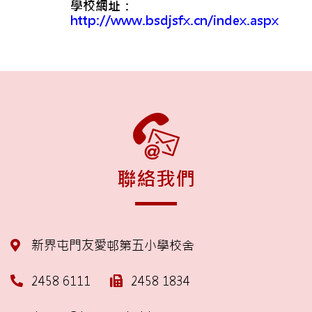
學校網址：
http://www.bsdjsfx.cn/index.aspx
聯絡我們
新界屯門友愛邨第五小學校舍
2458 6111
2458 1834