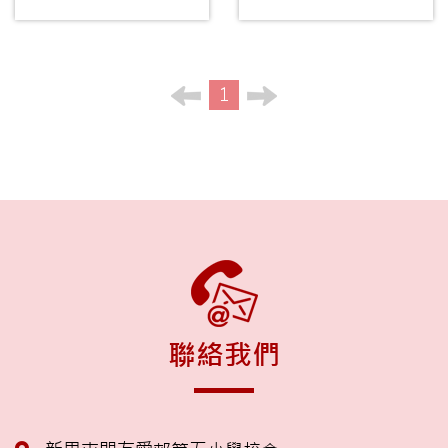
1
聯絡我們