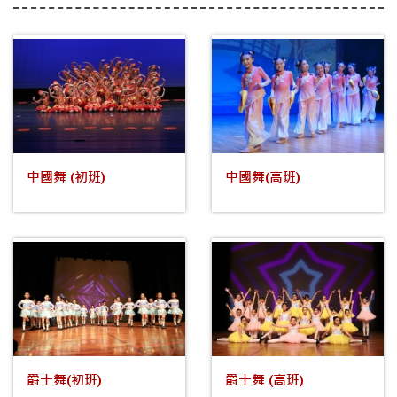
中國舞 (初班)
中國舞(高班)
爵士舞(初班)
爵士舞 (高班)