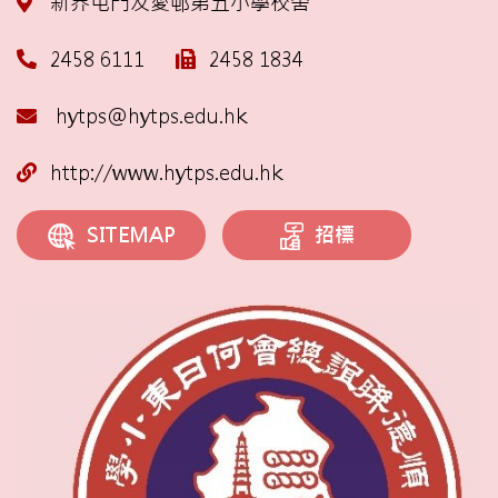
新界屯門友愛邨第五小學校舍
2458 6111
2458 1834
hytps@hytps.edu.hk
http://www.hytps.edu.hk
招標
SITEMAP