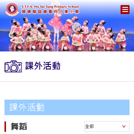
課外活動
課外活動
舞蹈