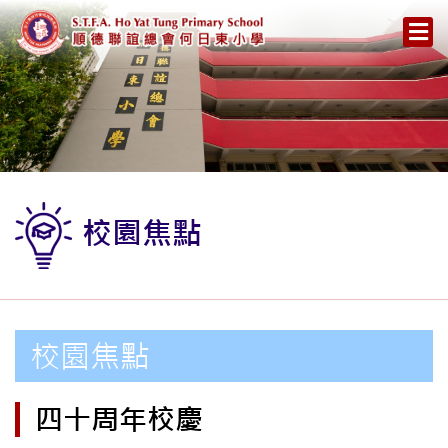
校園焦點
校園焦點
四十周年校慶