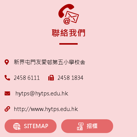
聯絡我們
新界屯門友愛邨第五小學校舍
2458 6111
2458 1834
hytps@hytps.edu.hk
http://www.hytps.edu.hk
招標
SITEMAP