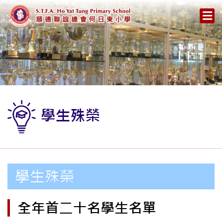
學生殊榮
學生殊榮
全年首二十名學生名單