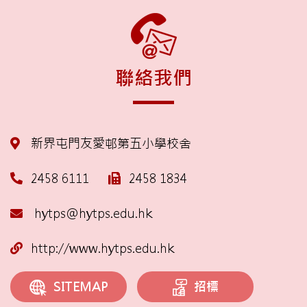
聯絡我們
新界屯門友愛邨第五小學校舍
2458 6111
2458 1834
hytps@hytps.edu.hk
http://www.hytps.edu.hk
招標
SITEMAP