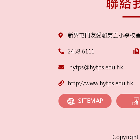
聯絡
新界屯門友愛邨第五小學校
2458 6111
hytps@hytps.edu.hk
http://www.hytps.edu.hk
SITEMAP
Copyright 