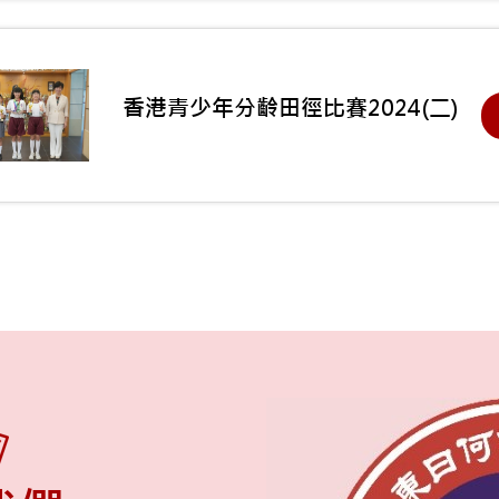
香港青少年分齡田徑比賽2024(二)