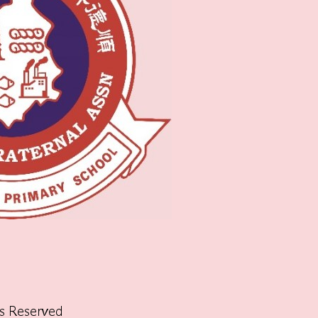
ts Reserved