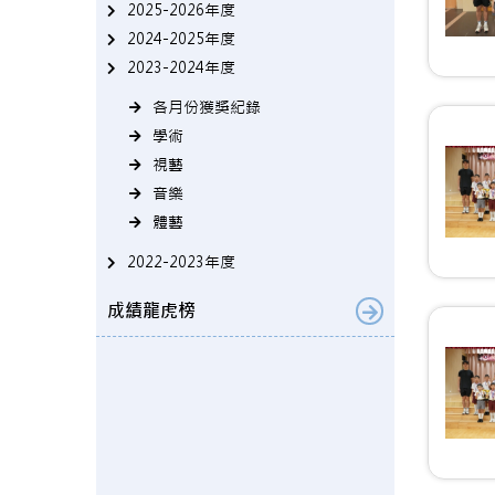
2025-2026年度
2024-2025年度
2023-2024年度
各月份獲獎紀錄
學術
視藝
音樂
體藝
2022-2023年度
成績龍虎榜