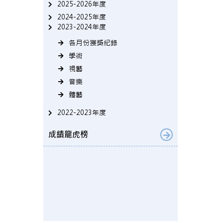
2025-2026年度
2024-2025年度
2023-2024年度
各月份獲獎紀錄
學術
視藝
音樂
體藝
2022-2023年度
成績龍虎榜