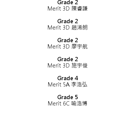
Grade 2
Merit 3D 陳睿謙
Grade 2
Merit 3D 趙浠朗
Grade 2
Merit 3D 廖宇航
Grade 2
Merit 3D 施宇俊
Grade 4
Merit 5A 李浩弘
Grade 5
Merit 6C 喻浩博