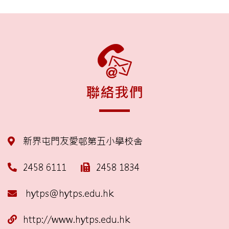
聯絡我們
新界屯門友愛邨第五小學校舍
2458 6111
2458 1834
hytps@hytps.edu.hk
http://www.hytps.edu.hk