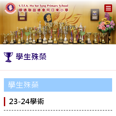
學生殊榮
學生殊榮
23-24學術