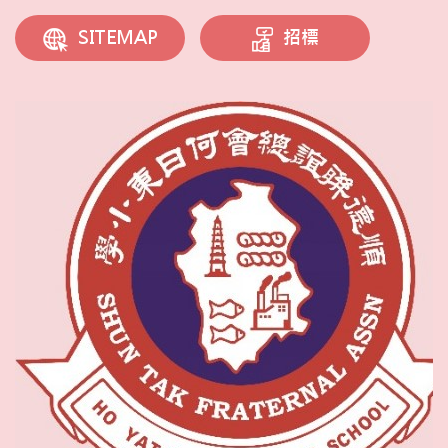
招標
SITEMAP