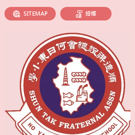
招標
SITEMAP