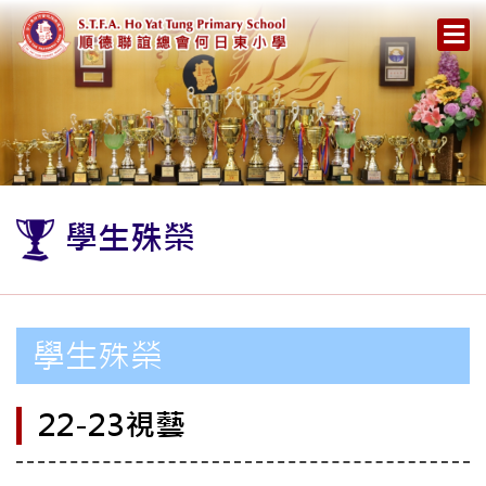
學生殊榮
學生殊榮
22-23視藝