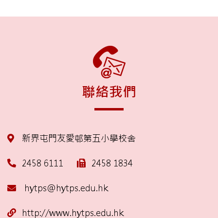
聯絡我們
新界屯門友愛邨第五小學校舍
2458 6111
2458 1834
hytps@hytps.edu.hk
http://www.hytps.edu.hk