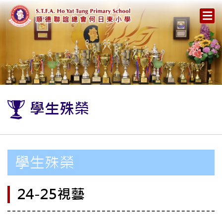
學生殊榮
學生殊榮
24-25視藝