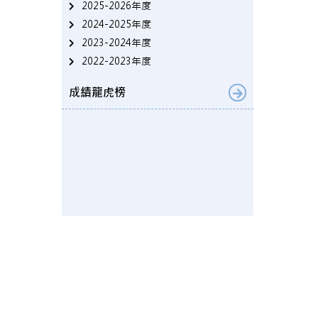
2025-2026年度
2024-2025年度
2023-2024年度
2022-2023年度
成績龍虎榜