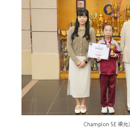
Champion 5E 梁