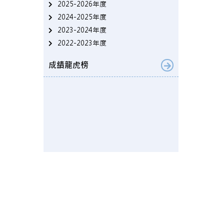
2025-2026年度
2024-2025年度
2023-2024年度
2022-2023年度
成績龍虎榜