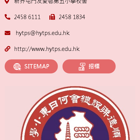
新界屯門友愛邨第五小學校舍
2458 6111
2458 1834
hytps@hytps.edu.hk
http://www.hytps.edu.hk
招標
SITEMAP