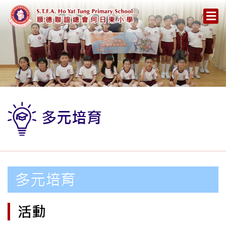
多元培育
多元培育
活動