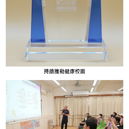
持續推動健康校園