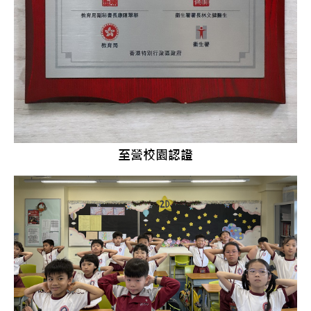
至營校園認證