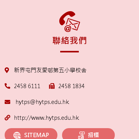
聯絡我們
新界屯門友愛邨第五小學校舍
2458 6111
2458 1834
hytps@hytps.edu.hk
http://www.hytps.edu.hk
招標
SITEMAP