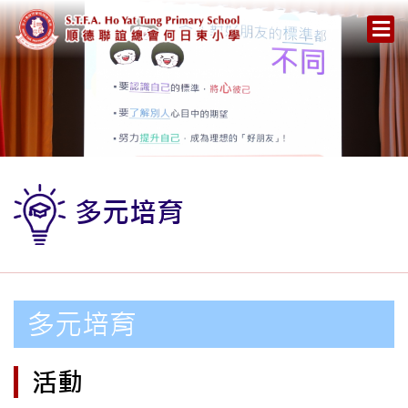
多元培育
多元培育
活動