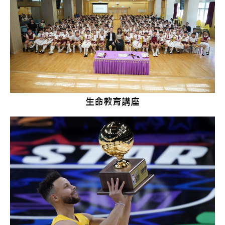
生命教育講座