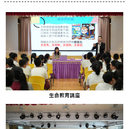
生命教育講座