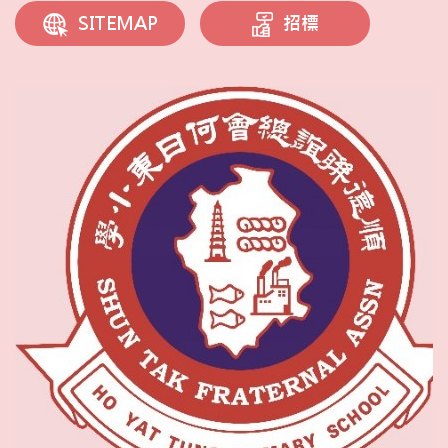
招標
SITEMAP