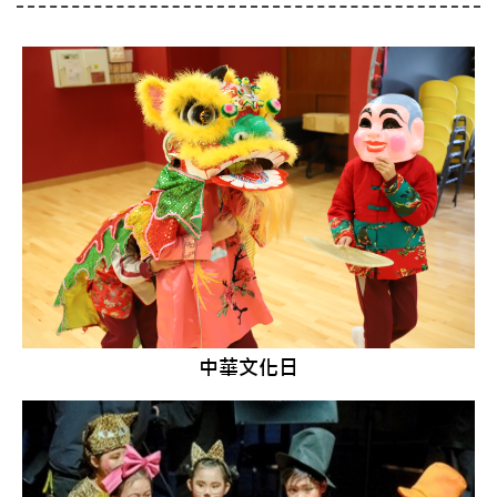
中華文化日