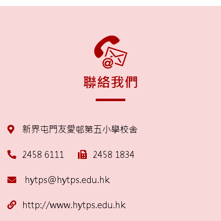
聯絡我們
新界屯門友愛邨第五小學校舍
2458 6111
2458 1834
hytps@hytps.edu.hk
http://www.hytps.edu.hk