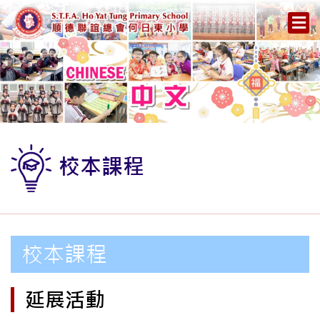
校本課程
校本課程
延展活動