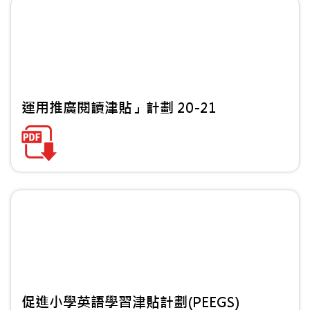
運用推廣閱讀津貼」計劃 20-21
促進小學英語學習津貼計劃(PEEGS)