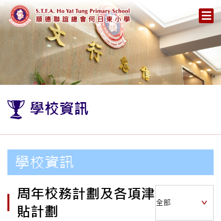
學校資訊
學校資訊
周年校務計劃及各項津
貼計劃