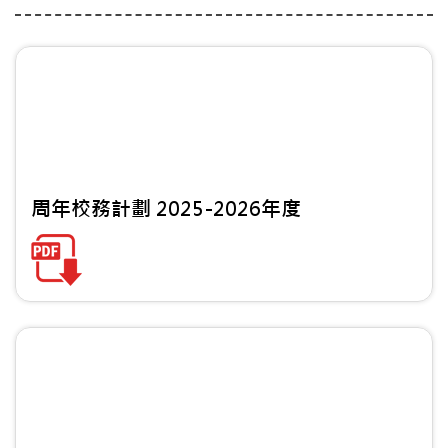
周年校務計劃 2025-2026年度