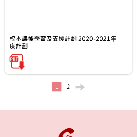
校本課後學習及支援計劃 2020-2021年
度計劃
1
2