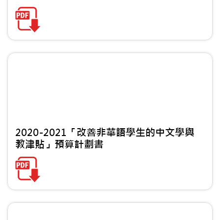
2020-2021「改善非華語學生的中文學與
教津貼」預算計劃書