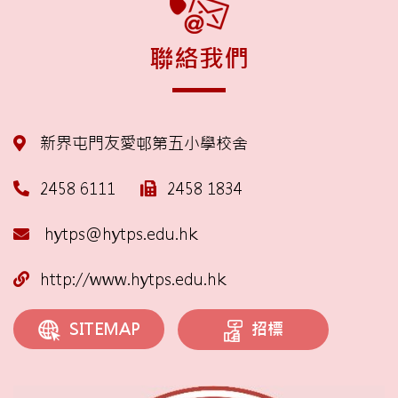
聯絡我們
新界屯門友愛邨第五小學校舍
2458 6111
2458 1834
hytps@hytps.edu.hk
http://www.hytps.edu.hk
招標
SITEMAP