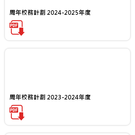
周年校務計劃 2024-2025年度
周年校務計劃 2023-2024年度