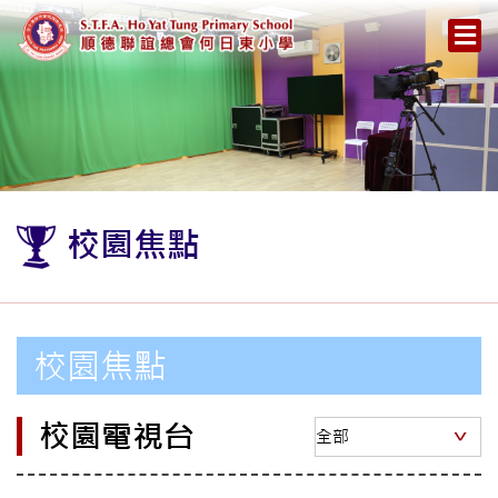
校園焦點
校園焦點
校園電視台