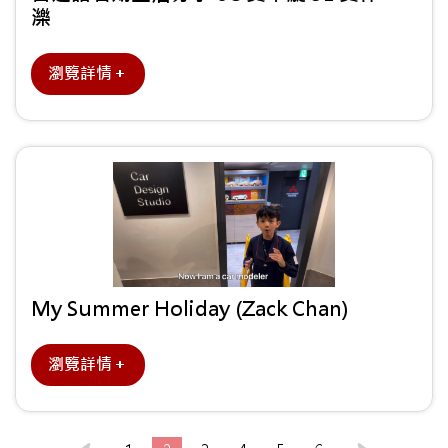
濼
瀏覽詳情＋
My Summer Holiday (Zack Chan)
瀏覽詳情＋