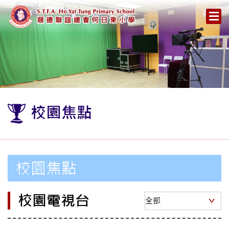
校園焦點
校園焦點
校園電視台