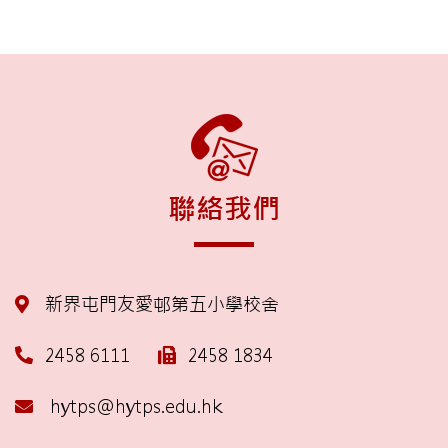
聯絡我們
新界屯門友愛邨第五小學校舍
2458 6111
2458 1834
hytps@hytps.edu.hk