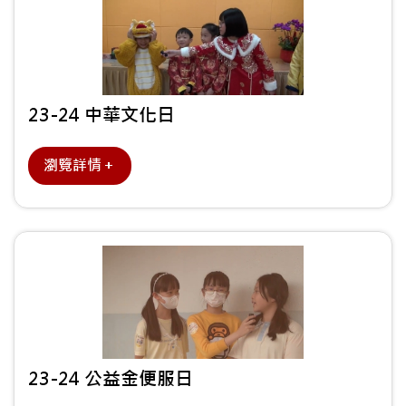
23-24 中華文化日
瀏覽詳情＋
23-24 公益金便服日