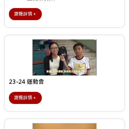
瀏覽詳情＋
23-24 運動會
瀏覽詳情＋