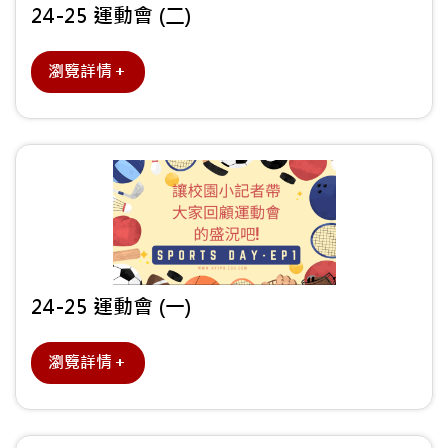
24-25 運動會 (二)
瀏覽詳情＋
24-25 運動會 (一)
瀏覽詳情＋