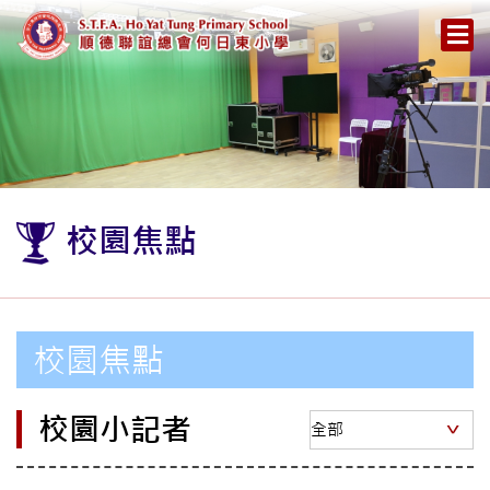
校園焦點
校園焦點
校園小記者