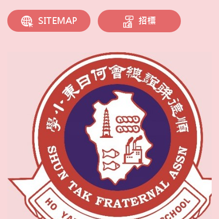
招標
SITEMAP