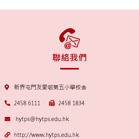
聯絡我們
新界屯門友愛邨第五小學校舍
2458 6111
2458 1834
hytps@hytps.edu.hk
http://www.hytps.edu.hk