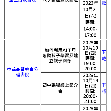
2023年
載
10月21
日(六)
時間:
14:00-
17:00
2023年
10月19
如何利用AI工具
下
日(四)
幫助孩子學習及建
時間:
載
立親子關係
19:00-
20:00
中華基督教會公
理書院
2023年
10月19
初中課程網上簡介
下
日(四)
時間:
會
載
20:00-
21:00
2023年