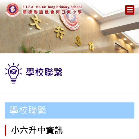
學校聯繫
學校聯繫
小六升中資訊