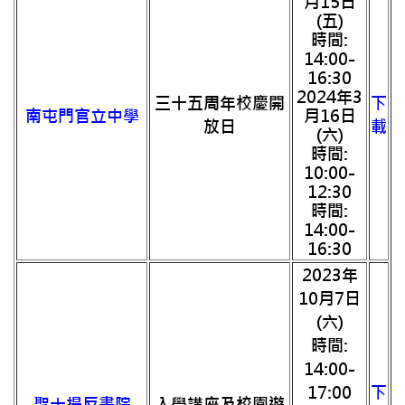
月15日
(五)
時間:
14:00-
16:30
2024年3
三十五周年校慶開
下
南屯門官立中學
月16日
放日
載
(六)
時間:
10:00-
12:30
時間:
14:00-
16:30
2023年
10月7日
(六)
時間:
14:00-
17:00
下
聖士提反書院
入學講座及校園遊