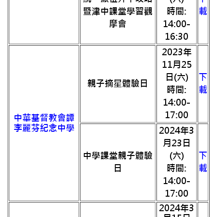
暨津中課堂學習觀
時間:
載
摩會
14:00-
16:30
2023年
11月25
日(六)
下
親子摘星體驗日
時間:
載
14:00-
17:00
中華基督教會譚
李麗芬紀念中學
2024年3
月23日
中學課堂親子體驗
(六)
下
日
時間:
載
14:00-
17:00
2024年3