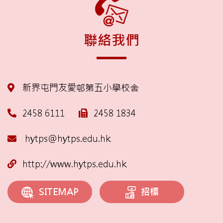
聯絡我們
新界屯門友愛邨第五小學校舍
2458 6111
2458 1834
hytps@hytps.edu.hk
http://www.hytps.edu.hk
招標
SITEMAP