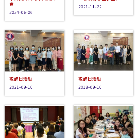
會
2021-11-22
2024-06-06
敬師日活動
敬師日活動
2021-09-10
2019-09-10