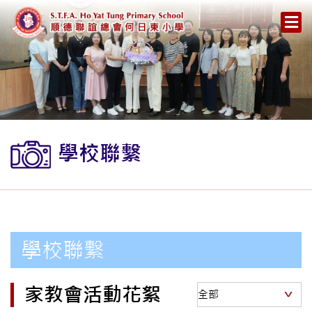
學校聯繫
學校聯繫
家教會活動花絮