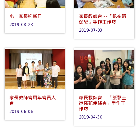
小一家長迎新日
家長教師會 --「帆布環
保袋」手作工作坊
2019-08-28
2019-07-03
家長教師會周年會員大
家長教師會 --「紙黏土-
會
迷你花便條夾」手作工
作坊
2019-06-06
2019-04-30