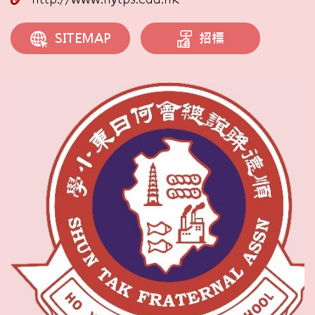
招標
SITEMAP