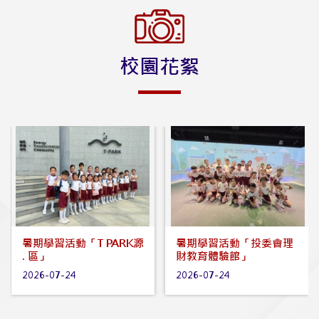
校園花絮
暑期學習活動「投委會理
暑期學習活動「中央郵件
財教育體驗館」
中心」
2026-07-24
2026-07-24