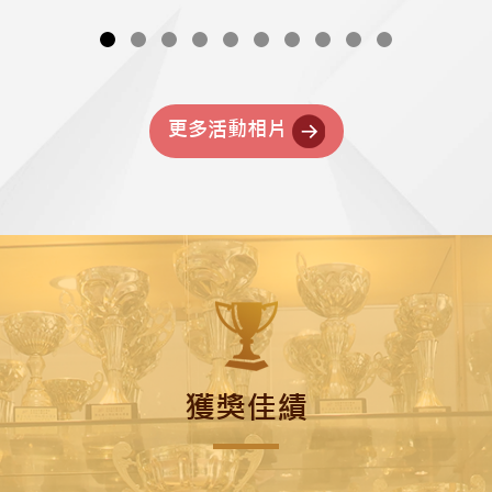
更多活動相片
獲獎佳績