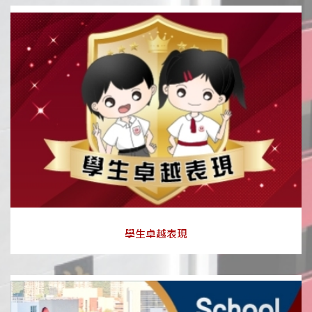
學生卓越表現