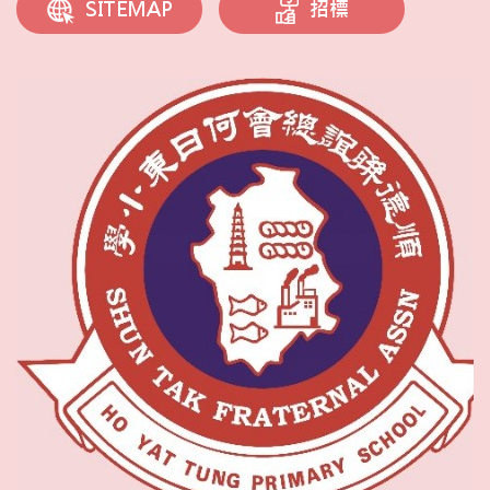
招標
SITEMAP