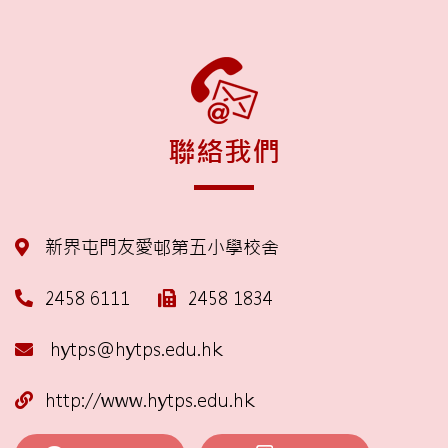
聯絡我們
新界屯門友愛邨第五小學校舍
2458 6111
2458 1834
hytps@hytps.edu.hk
http://www.hytps.edu.hk