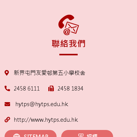
聯絡我們
新界屯門友愛邨第五小學校舍
2458 6111
2458 1834
hytps@hytps.edu.hk
http://www.hytps.edu.hk
招標
SITEMAP