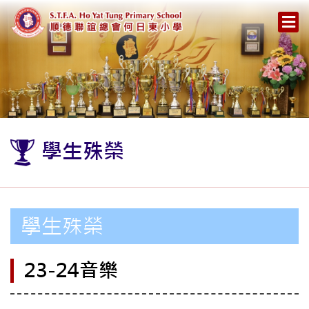
學生殊榮
學生殊榮
23-24音樂