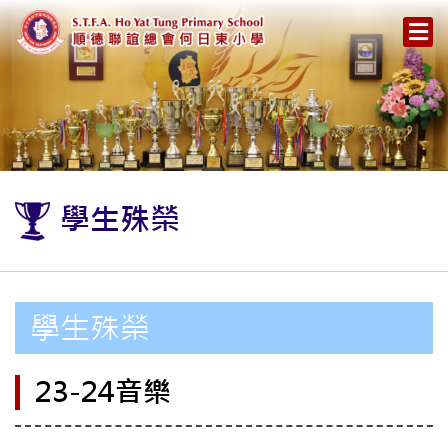
學生殊榮
學生殊榮
23-24音樂