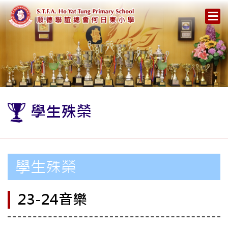
學生殊榮
學生殊榮
23-24音樂