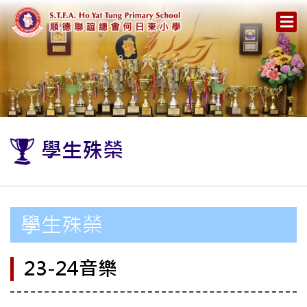
學生殊榮
學生殊榮
23-24音樂