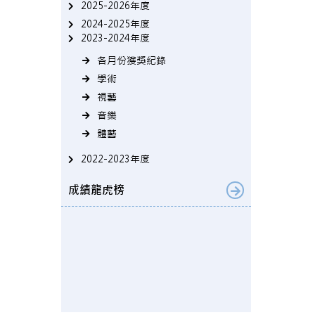
2025-2026年度
2024-2025年度
2023-2024年度
各月份獲獎紀錄
學術
視藝
音樂
體藝
2022-2023年度
成績龍虎榜