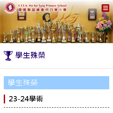
學生殊榮
學生殊榮
23-24學術