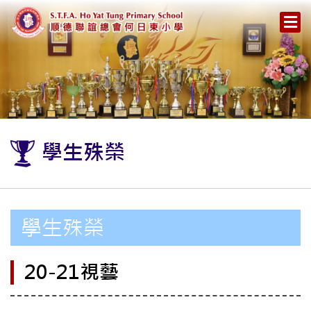
學生殊榮
學生殊榮
20-21視藝