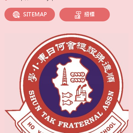
招標
SITEMAP