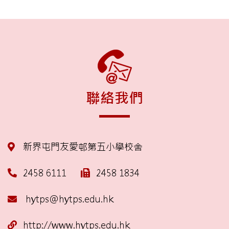
聯絡我們
新界屯門友愛邨第五小學校舍
2458 6111
2458 1834
hytps@hytps.edu.hk
http://www.hytps.edu.hk