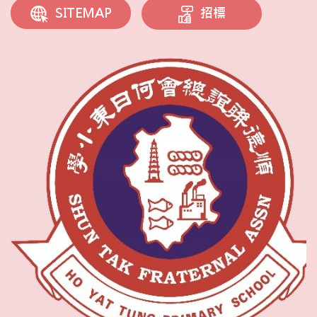
招標
SITEMAP