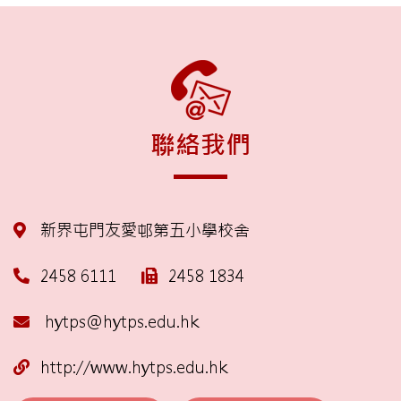
聯絡我們
新界屯門友愛邨第五小學校舍
2458 6111
2458 1834
hytps@hytps.edu.hk
http://www.hytps.edu.hk