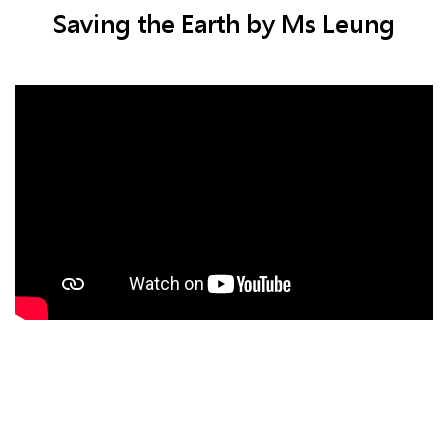
Saving the Earth by Ms Leung