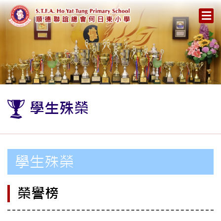
學生殊榮
學生殊榮
榮譽榜