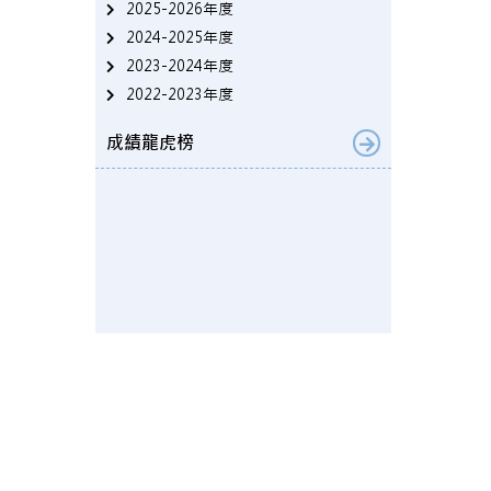
2025-2026年度
2024-2025年度
2023-2024年度
2022-2023年度
成績龍虎榜