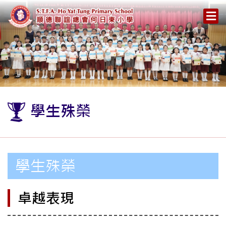
學生殊榮
學生殊榮
卓越表現