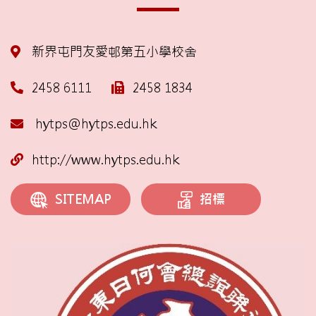
新界屯門友愛邨第五小學校舍
2458 6111
2458 1834
hytps@hytps.edu.hk
http://www.hytps.edu.hk
招標
SITEMAP