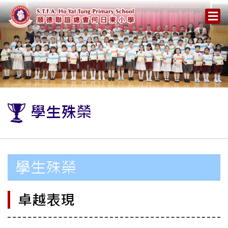
學生殊榮
學生殊榮
卓越表現