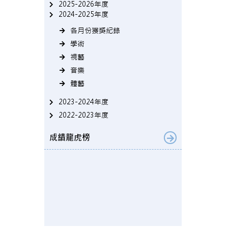
2025-2026年度
2024-2025年度
各月份獲獎紀錄
學術
視藝
音樂
體藝
2023-2024年度
2022-2023年度
成績龍虎榜