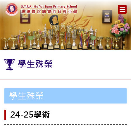
學生殊榮
學生殊榮
24-25學術