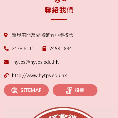
聯絡我們
新界屯門友愛邨第五小學校舍
2458 6111
2458 1834
hytps@hytps.edu.hk
http://www.hytps.edu.hk
招標
SITEMAP