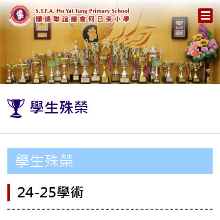
學生殊榮
學生殊榮
24-25學術