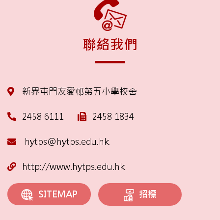
聯絡我們
新界屯門友愛邨第五小學校舍
2458 6111
2458 1834
hytps@hytps.edu.hk
http://www.hytps.edu.hk
招標
SITEMAP