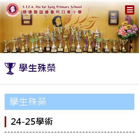
學生殊榮
學生殊榮
24-25學術