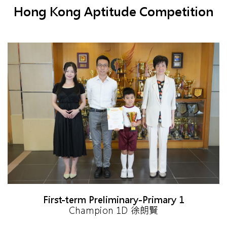
Hong Kong Aptitude Competition
First-term Preliminary-Primary 1
Champion 1D 徐朗賢