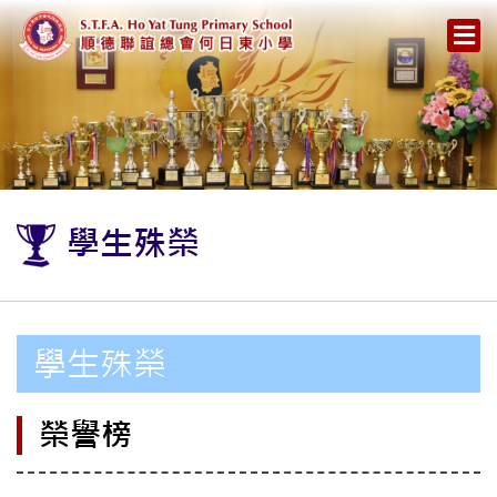
學生殊榮
學生殊榮
榮譽榜