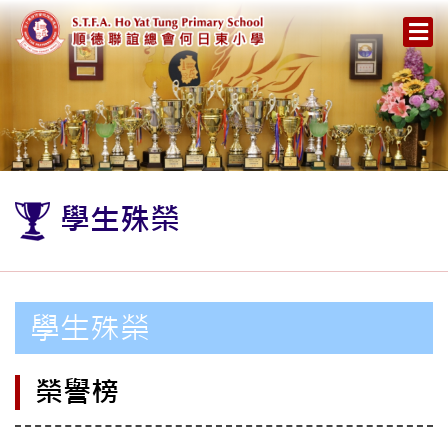
學生殊榮
學生殊榮
榮譽榜