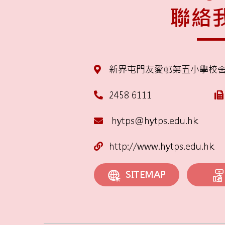
聯絡
新界屯門友愛邨第五小學校
2458 6111
hytps@hytps.edu.hk
http://www.hytps.edu.hk
SITEMAP