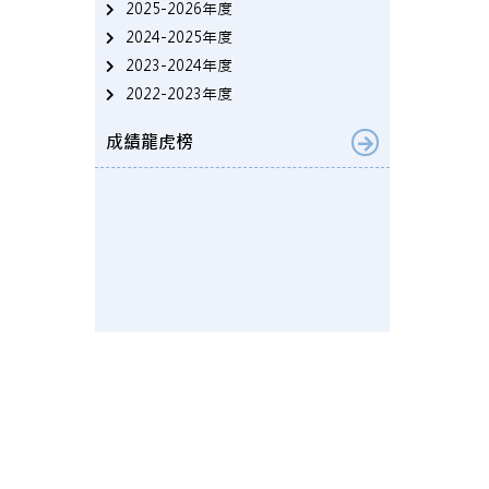
2025-2026年度
2024-2025年度
2023-2024年度
2022-2023年度
成績龍虎榜