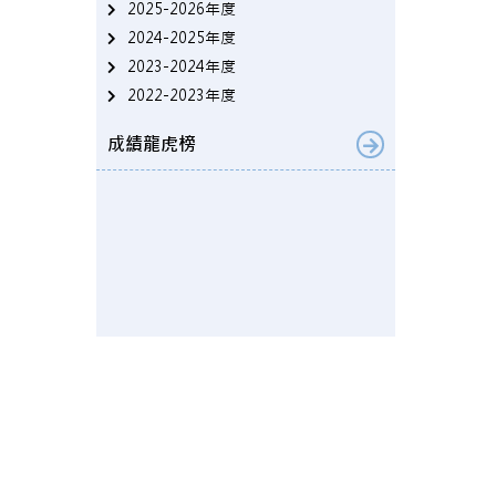
2025-2026年度
2024-2025年度
2023-2024年度
2022-2023年度
成績龍虎榜