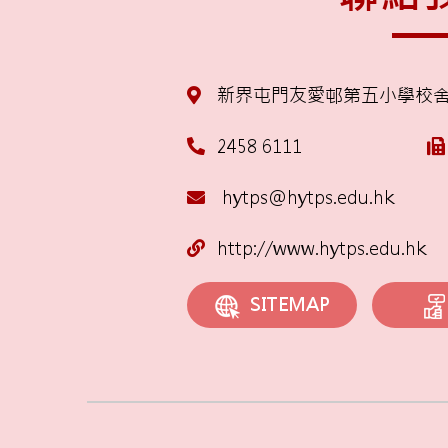
新界屯門友愛邨第五小學校
2458 6111
hytps@hytps.edu.hk
http://www.hytps.edu.hk
SITEMAP