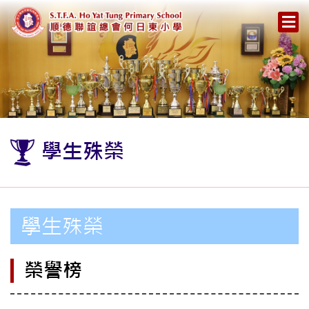
學生殊榮
學生殊榮
榮譽榜