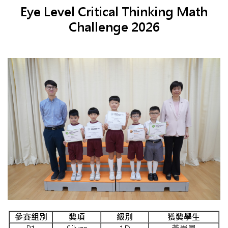
Eye Level Critical Thinking Math
Challenge 2026
參賽組別
獎項
級別
獲獎學生