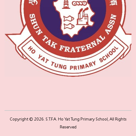
Copyright © 2026. S.T.F.A. Ho Yat Tung Primary School, All Rights
Reserved