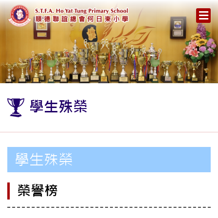
學生殊榮
學生殊榮
榮譽榜