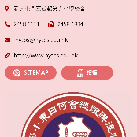
新界屯門友愛邨第五小學校舍
2458 6111
2458 1834
hytps@hytps.edu.hk
http://www.hytps.edu.hk
招標
SITEMAP