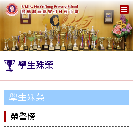
學生殊榮
學生殊榮
榮譽榜