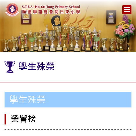
學生殊榮
學生殊榮
榮譽榜