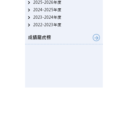
2025-2026年度
2024-2025年度
2023-2024年度
2022-2023年度
成績龍虎榜